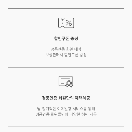
할인쿠폰 증정
정품인중 회원 대상
보상판매시 할인쿠폰 증정
정품인증 회원만의 혜택제공
월 정기적인 이메일링 서비스를 통해
정품인증 회원들만의 다양한 혜택 제공