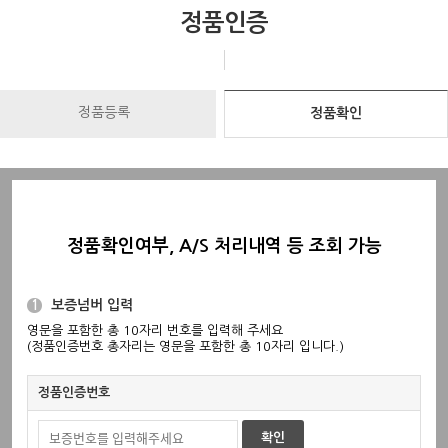
정품인증
정품등록
정품확인
정품확인여부, A/S 처리내역 등 조회 가능
보증넘버 입력
1
영문을 포함한 총 10자리 번호를 입력해 주세요
(정품인증번호 총자리는 영문을 포함한 총 10자리 입니다.)
정품인증번호
확인