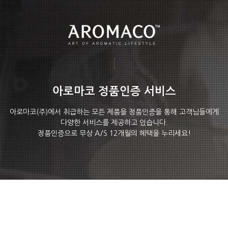
아로마코 정품인증 서비스
아로마코(주)에서 취급하는 모든 제품을 정품인증을 통해 고객님들에게
다양한 서비스를 제공하고 있습니다.
정품인증으로 무상 A/S 12개월의 혜택을 누리세요!