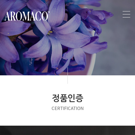
정품인증
CERTIFICATION