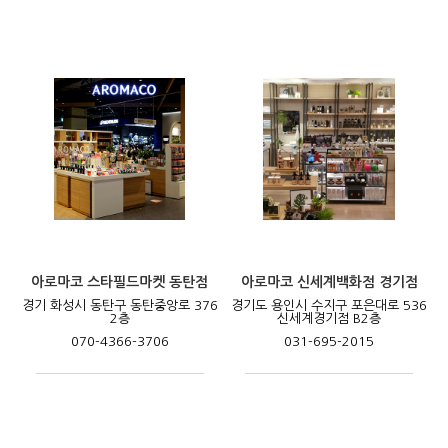
아로마코 스타필드마켓 동탄점
아로마코 신세계백화점 경기점
경기 화성시 동탄구 동탄중앙로 376
경기도 용인시 수지구 포은대로 536
2층
신세계경기점 B2층
070-4366-3706
031-695-2015