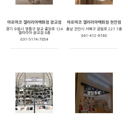
아로마코 갤러리아백화점 광교점
아로마코 갤러리아백화점 천안점
경기 수원시 영통구 광교 중앙로 124
충남 천안시 서북구 공원로 227 7층
갤러리아 광교점 8층
041-412-9740
031-5174-7854