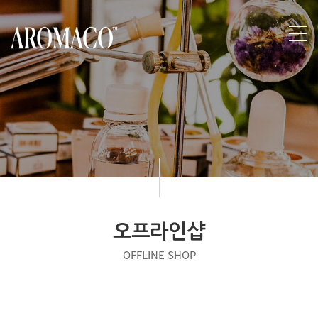
오프라인샵
OFFLINE SHOP