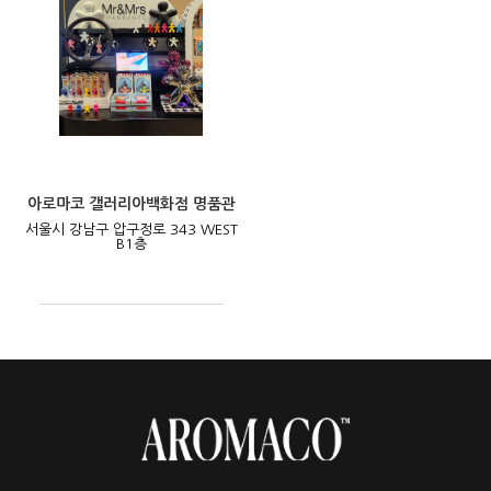
아로마코 갤러리아백화점 명품관
서울시 강남구 압구정로 343 WEST
B1층