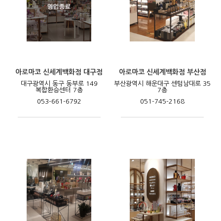
아로마코 신세계백화점 대구점
아로마코 신세계백화점 부산점
대구광역시 동구 동부로 149
부산광역시 해운대구 센텀남대로 35
복합환승센터 7층
7층
053-661-6792
051-745-2168