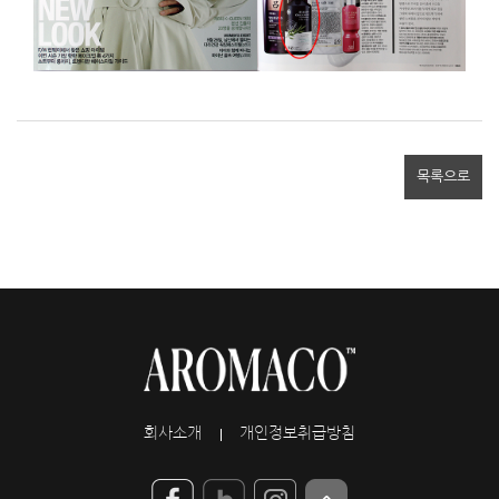
목록으로
회사소개
개인정보취급방침