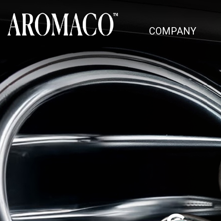
COMPANY