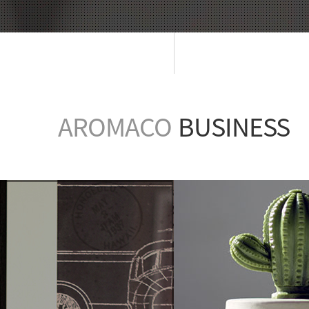
AROMACO
BUSINESS