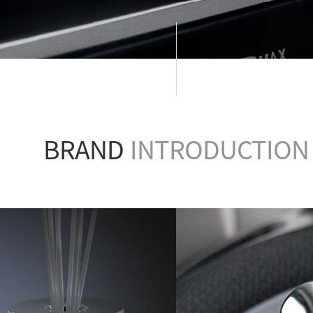
BRAND
INTRODUCTION