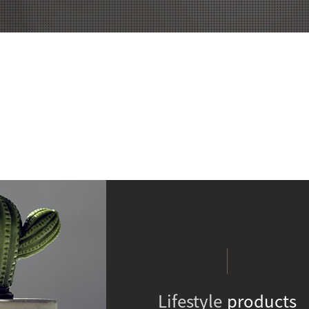
Lifestyle
products